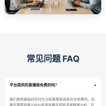
常见问题 FAQ
平台提供的直播是免费的吗？
+
我们提供基础的实时比分和赛事新闻是完全免费的。如
果您需要观看1080p高清直播及获取深度数据分析，可