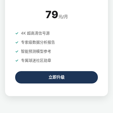
79
元/月
4K 超高清信号源
专家级数据分析报告
智能预测模型参考
专属球迷社区勋章
立即升级