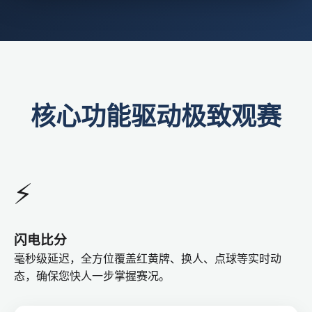
核心功能驱动极致观赛
⚡
闪电比分
毫秒级延迟，全方位覆盖红黄牌、换人、点球等实时动
态，确保您快人一步掌握赛况。