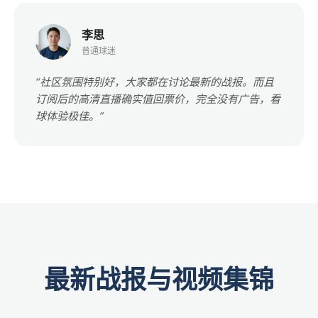
李思
普通球迷
“社区氛围特别好，大家都在讨论最新的战报。而且
订阅后的高清直播确实值回票价，完全没有广告，看
球体验极佳。”
最新战报与视频集锦