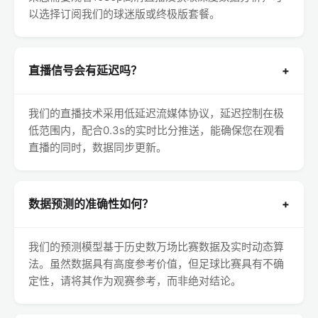
以选择订阅我们的球迷版或终极版套餐。
直播信号会有延迟吗？
+
我们的直播技术采用低延迟流媒体协议，延迟控制在极
低范围内，配合0.3s的实时比分推送，能确保您在观看
直播的同时，数据同步更新。
数据预测的准确性如何？
+
我们的预测模型基于历史数万场比赛数据及实时动态算
法。虽然数据具有高度参考价值，但足球比赛具有不确
定性，请将其作为观赛参考，而非绝对结论。