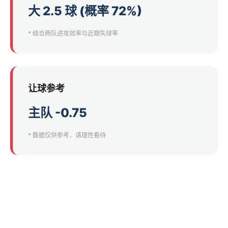
大 2.5 球 (概率 72%)
* 结合两队进攻效率与近期失球率
让球参考
主队 -0.75
* 数据仅供参考，请理性看待