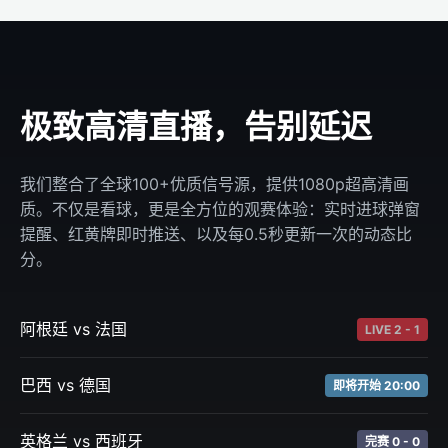
极致高清直播，告别延迟
我们整合了全球100+优质信号源，提供1080p超高清画
质。不仅是看球，更是全方位的观赛体验：实时进球弹窗
提醒、红黄牌即时推送、以及每0.5秒更新一次的动态比
分。
阿根廷 vs 法国
LIVE 2 - 1
巴西 vs 德国
即将开始 20:00
英格兰 vs 西班牙
完赛 0 - 0