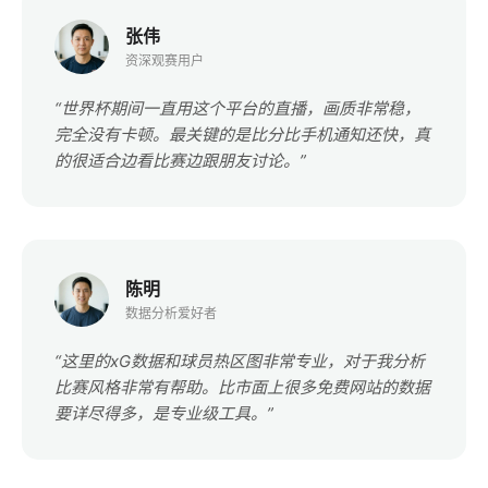
张伟
资深观赛用户
“世界杯期间一直用这个平台的直播，画质非常稳，
完全没有卡顿。最关键的是比分比手机通知还快，真
的很适合边看比赛边跟朋友讨论。”
陈明
数据分析爱好者
“这里的xG数据和球员热区图非常专业，对于我分析
比赛风格非常有帮助。比市面上很多免费网站的数据
要详尽得多，是专业级工具。”