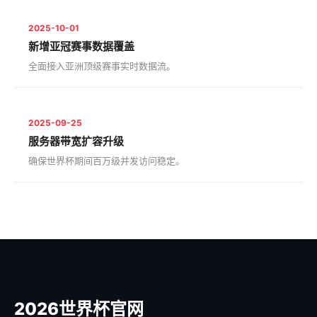
2025-10-01
新增亚冠赛事数据覆盖
全面接入亚洲顶级赛事实时数据流。
2025-09-25
服务器带宽扩容升级
确保世界杯期间百万级并发访问稳定。
2026世界杯官网