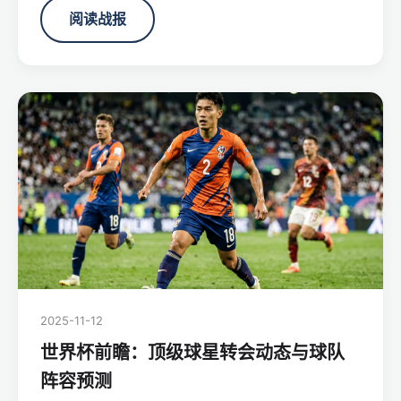
阅读战报
2025-11-12
世界杯前瞻：顶级球星转会动态与球队
阵容预测